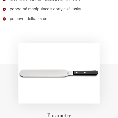
pohodlná manipulace s dorty a zákusky
pracovní délka 25 cm
Parametry