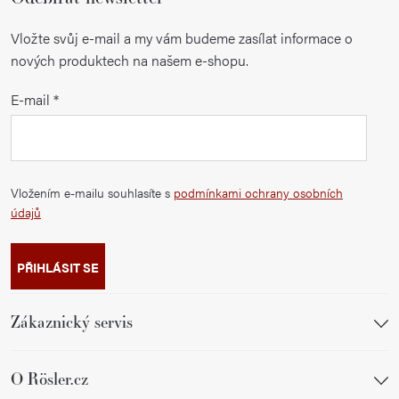
Vložte svůj e-mail a my vám budeme zasílat informace o
nových produktech na našem e-shopu.
E-mail
Vložením e-mailu souhlasíte s
podmínkami ochrany osobních
údajů
PŘIHLÁSIT SE
Zákaznický servis
O Rösler.cz