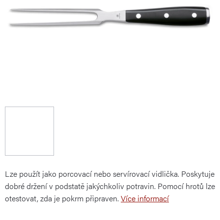
Lze použít jako porcovací nebo servírovací vidlička. Poskytuje
dobré držení v podstatě jakýchkoliv potravin. Pomocí hrotů lze
otestovat, zda je pokrm připraven.
Více informací