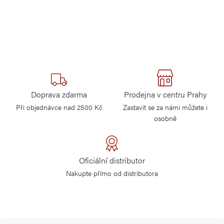
Doprava zdarma
Prodejna v centru Prahy
Při objednávce nad 2500 Kč
Zastavit se za námi můžete i
osobně
Oficiální distributor
Nakupte přímo od distributora