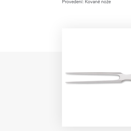
Provedení: Kované nože