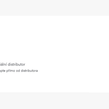
iální distributor
pte přímo od distributora