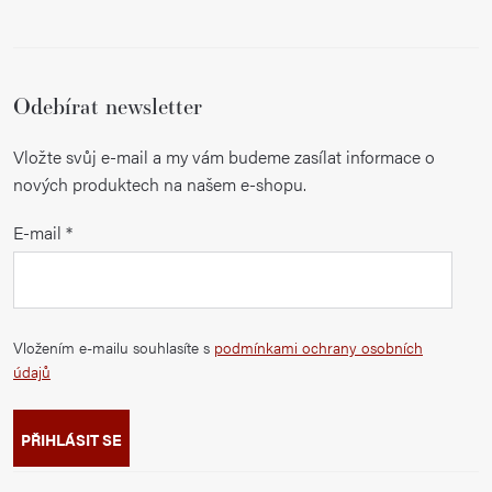
Odebírat newsletter
Vložte svůj e-mail a my vám budeme zasílat informace o
nových produktech na našem e-shopu.
E-mail
Vložením e-mailu souhlasíte s
podmínkami ochrany osobních
údajů
PŘIHLÁSIT SE