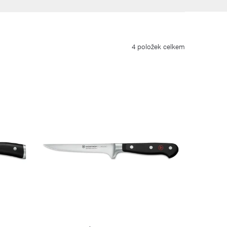
4
položek celkem