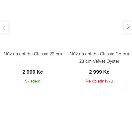
Nůž na chleba Classic 23 cm
Nůž na chleba Classic Colour
23 cm Velvet Oyster
2 999 Kč
2 999 Kč
Skladem
Na objednávku