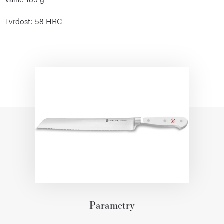
Tvrdost: 58 HRC
Parametry