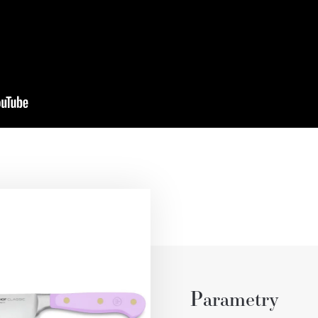
Parametry