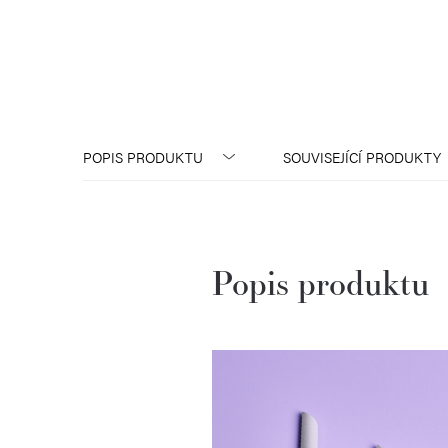
POPIS PRODUKTU
SOUVISEJÍCÍ PRODUKTY
Popis produktu