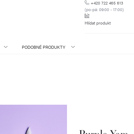
+420 722 465 613
(po-pá: 09:00 - 17:00)
Hlídat
PODOBNÉ PRODUKTY
Purple Yam