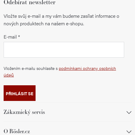
Odebírat newsletter
Vložte svůj e-mail a my vám budeme zasílat informace o
nových produktech na našem e-shopu.
E-mail
Vložením e-mailu souhlasíte s
podmínkami ochrany osobních
údajů
PŘIHLÁSIT SE
Zákaznický servis
O Rösler.cz