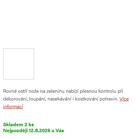
Rovné ostří nože na zeleninu nabízí přesnou kontrolu při
dekorování, loupání, nasekávání i kostkování potravin.
Více
informací
Skladem
2 ks
12.8.2026