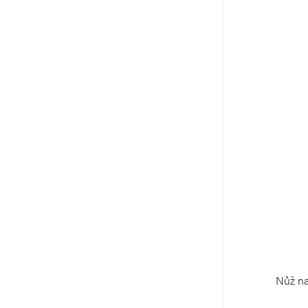
Nůž na