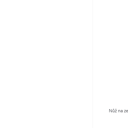
Nůž na ze