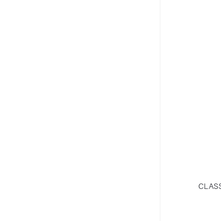
CLASS