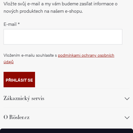
Vložte svůj e-mail a my vám budeme zasílat informace o
nových produktech na našem e-shopu.
E-mail
Vložením e-mailu souhlasíte s
podmínkami ochrany osobních
údajů
PŘIHLÁSIT SE
Zákaznický servis
O Rösler.cz