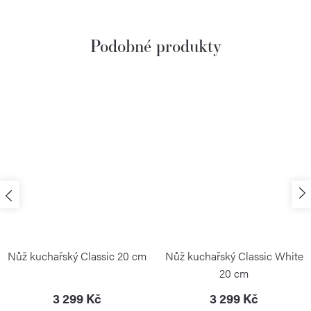
Nůž kuchařský Classic 20 cm
Nůž kuchařský Classic White
20 cm
3 299 Kč
3 299 Kč