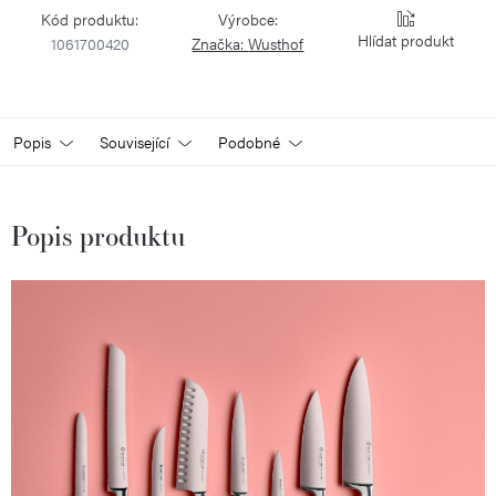
Kód produktu:
Výrobce:
Hlídat
1061700420
Značka:
Wusthof
Popis
Související
Podobné
Popis produktu