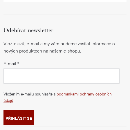
Odebírat newsletter
Vložte svůj e-mail a my vám budeme zasílat informace o
nových produktech na našem e-shopu.
E-mail
Vložením e-mailu souhlasíte s
podmínkami ochrany osobních
údajů
PŘIHLÁSIT SE