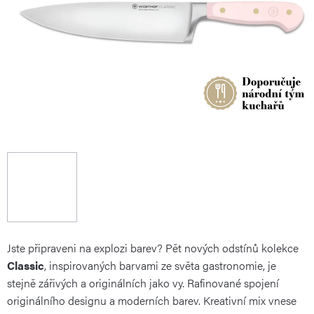
Jste připraveni na explozi barev? Pět nových odstínů kolekce
Classic
, inspirovaných barvami ze světa gastronomie, je
stejně zářivých a originálních jako vy. Rafinované spojení
originálního designu a moderních barev. Kreativní mix vnese