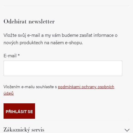
Odebírat newsletter
Vložte svůj e-mail a my vám budeme zasílat informace o
nových produktech na našem e-shopu.
E-mail
Vložením e-mailu souhlasíte s
podmínkami ochrany osobních
údajů
PŘIHLÁSIT SE
Zákaznický servis