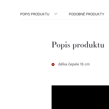
POPIS PRODUKTU
PODOBNÉ PRODUKTY
Popis produktu
délka čepele 16 cm