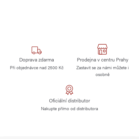
Doprava zdarma
Prodejna v centru Prahy
Při objednávce nad 2500 Kč
Zastavit se za námi můžete i
osobně
Oficiální distributor
Nakupte přímo od distributora