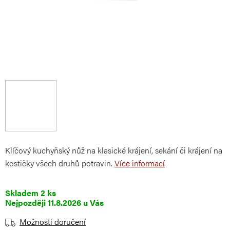
Klíčový kuchyňský nůž na klasické krájení, sekání či krájení na
kostičky všech druhů potravin.
Více informací
Skladem
2 ks
11.8.2026
Možnosti doručení