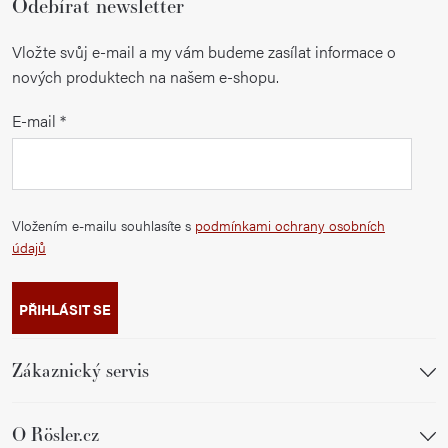
Odebírat newsletter
Vložte svůj e-mail a my vám budeme zasílat informace o
nových produktech na našem e-shopu.
E-mail
Vložením e-mailu souhlasíte s
podmínkami ochrany osobních
údajů
PŘIHLÁSIT SE
Zákaznický servis
O Rösler.cz