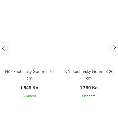
Nůž kuchařský Gourmet 16
Nůž kuchařský Gourmet 20
cm
cm
1 549 Kč
1 799 Kč
Skladem
Skladem