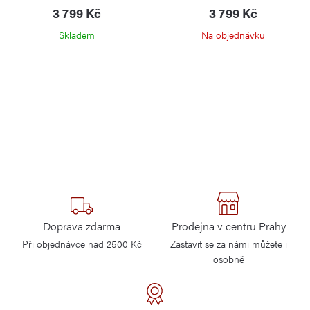
3 799 Kč
3 799 Kč
Skladem
Na objednávku
Doprava zdarma
Prodejna v centru Prahy
Při objednávce nad 2500 Kč
Zastavit se za námi můžete i
osobně