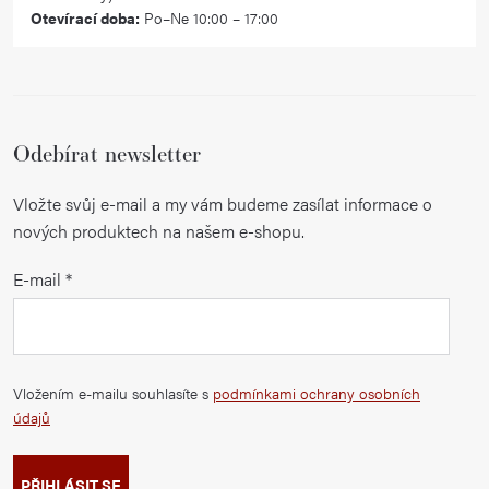
Otevírací doba:
Po–Ne 10:00 – 17:00
Odebírat newsletter
Vložte svůj e-mail a my vám budeme zasílat informace o
nových produktech na našem e-shopu.
E-mail
Vložením e-mailu souhlasíte s
podmínkami ochrany osobních
údajů
PŘIHLÁSIT SE