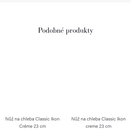
Nůž na chleba Classic Ikon
Nůž na chleba Classic Ikon
Créme 23 cm
creme 23 cm