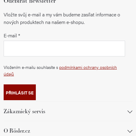
Odebírat newsletter
Vložte svůj e-mail a my vám budeme zasílat informace o
nových produktech na našem e-shopu.
E-mail
Vložením e-mailu souhlasíte s
podmínkami ochrany osobních
údajů
PŘIHLÁSIT SE
Zákaznický servis
O Rösler.cz