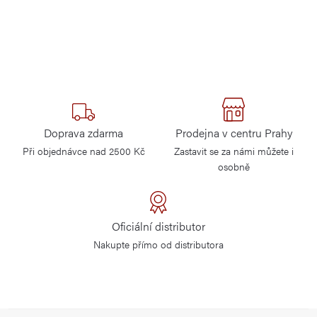
Doprava zdarma
Prodejna v centru Prahy
Při objednávce nad 2500 Kč
Zastavit se za námi můžete i
osobně
Oficiální distributor
Nakupte přímo od distributora