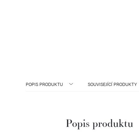
POPIS PRODUKTU
SOUVISEJÍCÍ PRODUKTY
Popis produktu