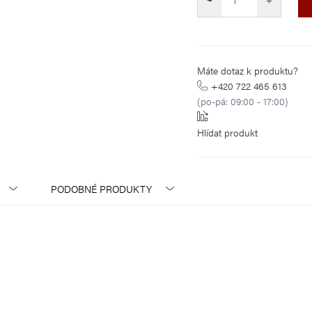
Máte dotaz k produktu?
+420 722 465 613
(po-pá: 09:00 - 17:00)
Hlídat
PODOBNÉ PRODUKTY