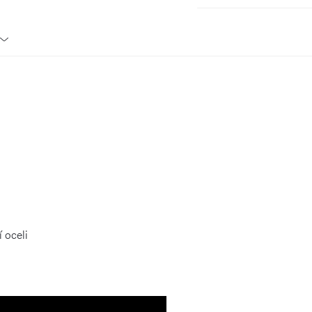
 oceli