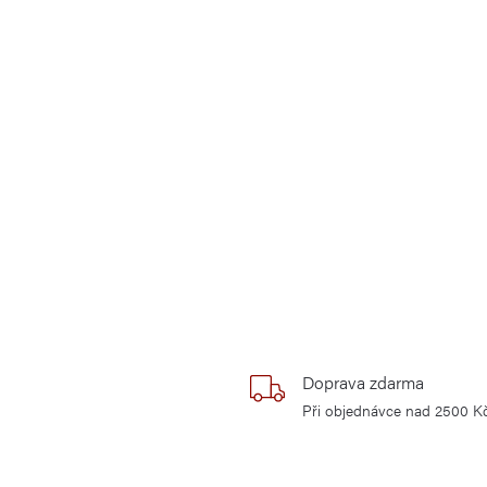
Doprava zdarma
Při objednávce nad 2500 K