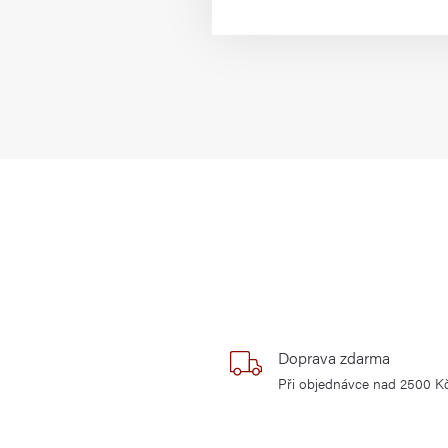
Doprava zdarma
Při objednávce nad 2500 K