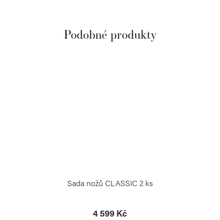
Sada nožů CLASSIC 2 ks
4 599 Kč