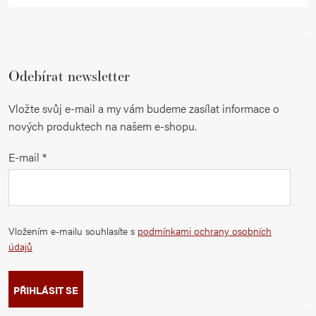
Odebírat newsletter
Vložte svůj e-mail a my vám budeme zasílat informace o
nových produktech na našem e-shopu.
E-mail
Vložením e-mailu souhlasíte s
podmínkami ochrany osobních
údajů
PŘIHLÁSIT SE