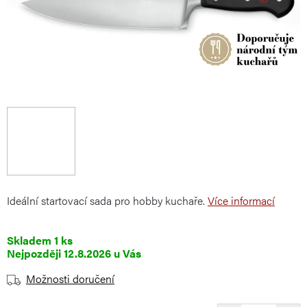
Ideální startovací sada pro hobby kuchaře.
Více informací
Skladem
1 ks
12.8.2026
Možnosti doručení