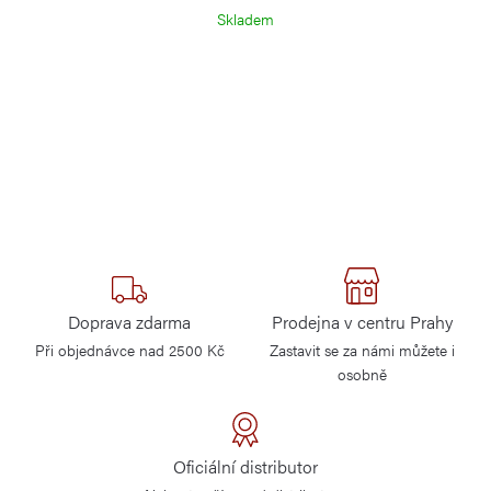
Skladem
Doprava zdarma
Prodejna v centru Prahy
Při objednávce nad 2500 Kč
Zastavit se za námi můžete i
osobně
Oficiální distributor