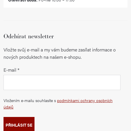
Odebírat newsletter
Vložte svůj e-mail a my vám budeme zasílat informace o
nových produktech na našem e-shopu.
E-mail
Vložením e-mailu souhlasíte s
podmínkami ochrany osobních
údajů
PŘIHLÁSIT SE