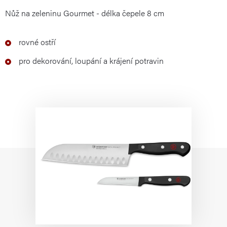
Nůž na zeleninu Gourmet - délka čepele 8 cm
rovné ostří
pro dekorování, loupání a krájení potravin