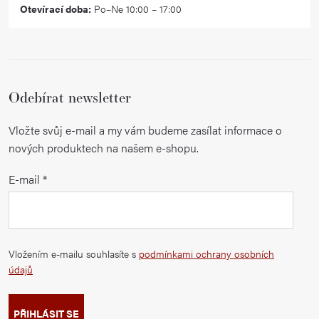
Otevírací doba:
Po–Ne 10:00 – 17:00
Odebírat newsletter
Vložte svůj e-mail a my vám budeme zasílat informace o
nových produktech na našem e-shopu.
E-mail
Vložením e-mailu souhlasíte s
podmínkami ochrany osobních
údajů
PŘIHLÁSIT SE