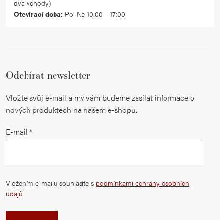
dva vchody)
Otevírací doba:
Po–Ne 10:00 – 17:00
Odebírat newsletter
Vložte svůj e-mail a my vám budeme zasílat informace o
nových produktech na našem e-shopu.
E-mail
Vložením e-mailu souhlasíte s
podmínkami ochrany osobních
údajů