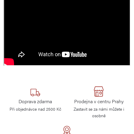
Doprava zdarma
Prodejna v centru Prahy
Při objednávce nad 2500 Kč
Zastavit se za námi můžete i
osobně