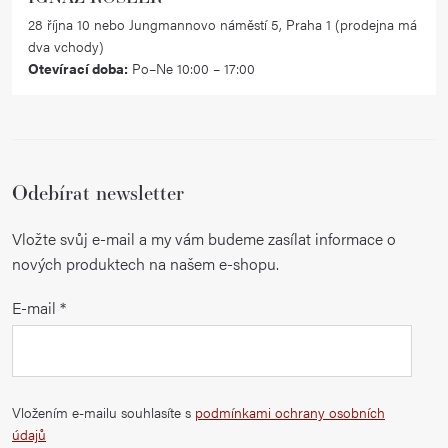
28 října 10 nebo Jungmannovo náměstí 5, Praha 1 (prodejna má
dva vchody)
Otevírací doba:
Po–Ne 10:00 – 17:00
Odebírat newsletter
Vložte svůj e-mail a my vám budeme zasílat informace o
nových produktech na našem e-shopu.
E-mail
Vložením e-mailu souhlasíte s
podmínkami ochrany osobních
údajů