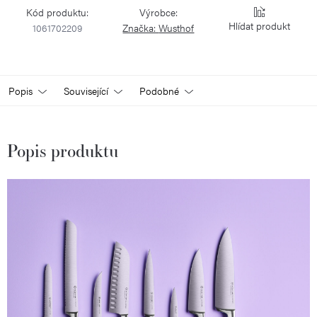
Kód produktu:
Výrobce:
Hlídat
1061702209
Značka:
Wusthof
Popis
Související
Podobné
Popis produktu