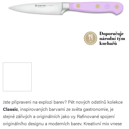
Jste připraveni na explozi barev? Pět nových odstínů kolekce
Classic
, inspirovaných barvami ze světa gastronomie, je
stejně zářivých a originálních jako vy. Rafinované spojení
originálního designu a moderních barev. Kreativní mix vnese