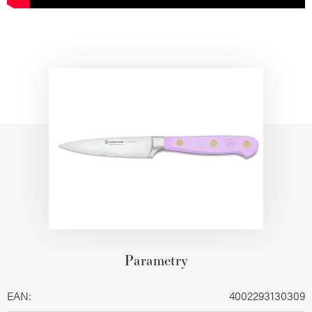
Parametry
EAN
:
4002293130309