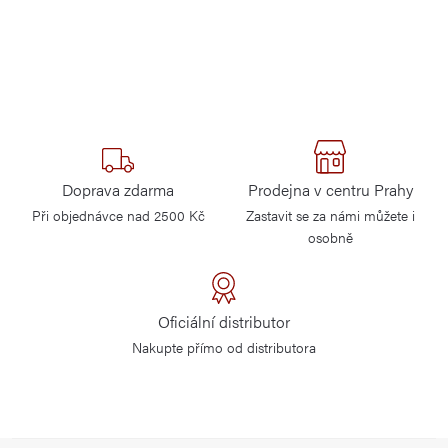
Doprava zdarma
Prodejna v centru Prahy
Při objednávce nad 2500 Kč
Zastavit se za námi můžete i
osobně
Oficiální distributor
Nakupte přímo od distributora