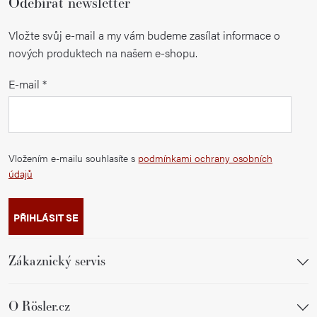
Odebírat newsletter
Vložte svůj e-mail a my vám budeme zasílat informace o
nových produktech na našem e-shopu.
E-mail
Vložením e-mailu souhlasíte s
podmínkami ochrany osobních
údajů
PŘIHLÁSIT SE
Zákaznický servis
O Rösler.cz