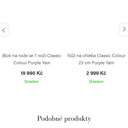
Blok na nože se 7 noži Classic
Nůž na chleba Classic Colour
Colour Purple Yam
23 cm Purple Yam
19 990 Kč
2 999 Kč
Skladem
Skladem