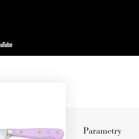
Parametry