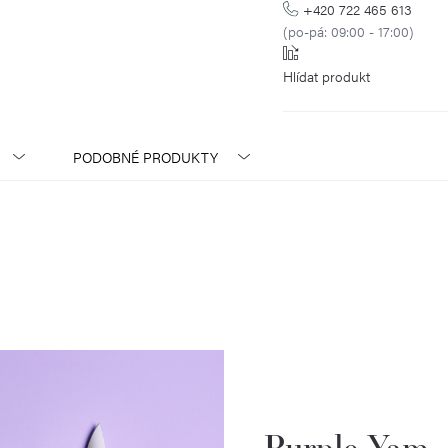
+420 722 465 613
(po-pá: 09:00 - 17:00)
Hlídat
PODOBNÉ PRODUKTY
Purple Yam