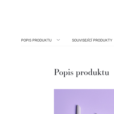
POPIS PRODUKTU
SOUVISEJÍCÍ PRODUKTY
Popis produktu