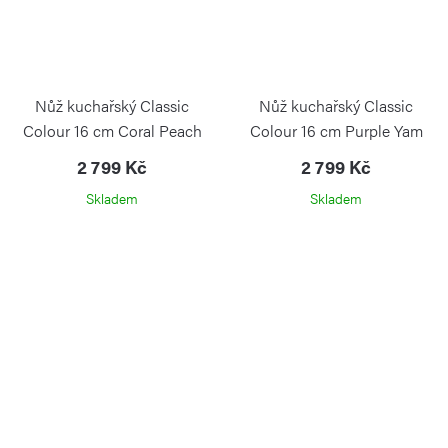
Nůž kuchařský Classic
Nůž kuchařský Classic
Colour 16 cm Coral Peach
Colour 16 cm Purple Yam
2 799 Kč
2 799 Kč
Skladem
Skladem