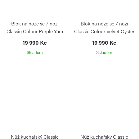
Blok na nože se 7 noži
Blok na nože se 7 noži
Classic Colour Purple Yam
Classic Colour Velvet Oyster
19 990 Kč
19 990 Kč
Skladem
Skladem
Nůž kuchařský Classic
Nůž kuchařský Classic