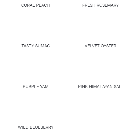
CORAL PEACH
FRESH ROSEMARY
TASTY SUMAC
VELVET OYSTER
PURPLE YAM
PINK HIMALAYAN SALT
WILD BLUEBERRY